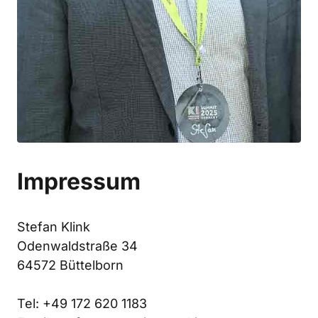
Impressum
Stefan Klink

Odenwaldstraße 34

64572 Büttelborn

Tel: +49 172 620 1183
